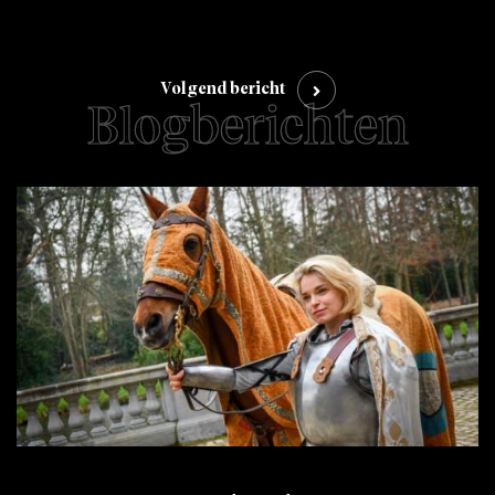
Volgend bericht
Blogberichten