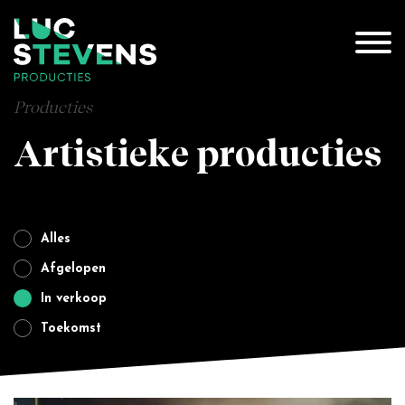
Producties
Artistieke producties
Alles
Afgelopen
In verkoop
Toekomst