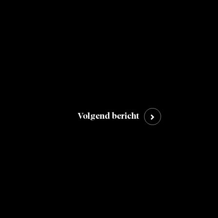
Volgend bericht