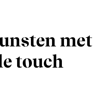
unsten met
le touch