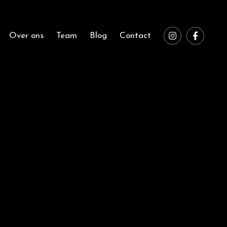
Over ons
Team
Blog
Contact