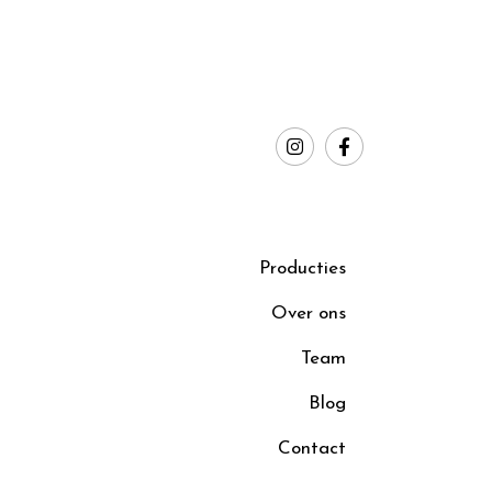
Producties
Over ons
Team
Blog
Contact