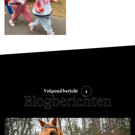
Volgend bericht
Blogberichten