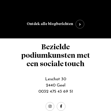
Ontdek alle blogberichten
Bezielde
podiumkunsten met
een sociale touch
Leschot 30
2440 Geel
0032 475 43 69 51