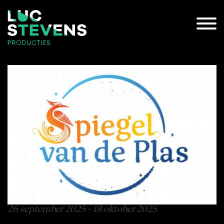
26 september 2025 - 18 oktober 2025