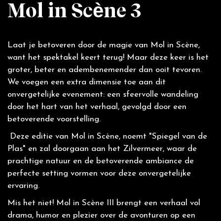
Mol in Scène 3
Laat je betoveren door de magie van Mol in Scène,
want het spektakel keert terug! Maar deze keer is het
groter, beter en adembenemender dan ooit tevoren.
We voegen een extra dimensie toe aan dit
onvergetelijke evenement: een sfeervolle wandeling
door het hart van het verhaal, gevolgd door een
betoverende voorstelling.
Deze editie van Mol in Scène, noemt "Spiegel van de
Plas" en zal doorgaan aan het Zilvermeer, waar de
prachtige natuur en de betoverende ambiance de
perfecte setting vormen voor deze onvergetelijke
ervaring.
Mis het niet! Mol in Scène III brengt een verhaal vol
drama, humor en plezier over de avonturen op een