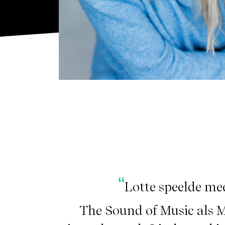
Lotte speelde mee
The Sound of Music als 