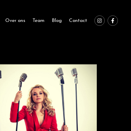
Over ons
Team
Blog
Contact