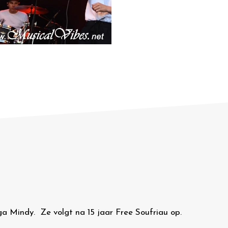
a Mindy. Ze volgt na 15 jaar Free Soufriau op.