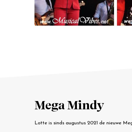
Mega Mindy
Lotte is sinds augustus 2021 de nieuwe Meg