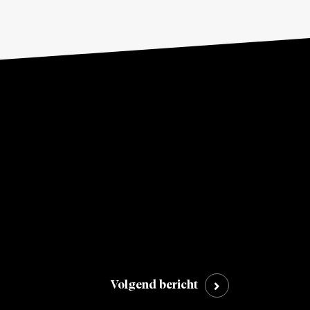
Volgend bericht