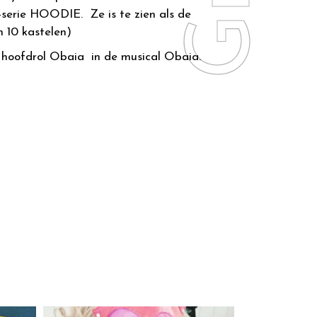
serie HOODIE. Ze is te zien als de
n 10 kastelen)
 hoofdrol Obaia in de musical Obaia.