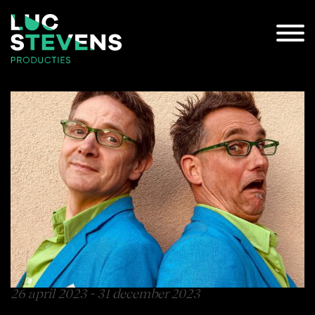
26 april 2023 - 31 december 2023