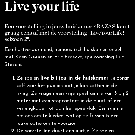
Live your life
Een voorstelling in jouw huiskamer? BAZAS komt
graag eens af met de voorstelling "LiveYourLife!
seizoen 2".
Een hartverwarmend, humoristisch huiskamertoneel
met Koen Geenen en Eric Broeckx, spelcoaching Luc
Stevens
Ze spelen
live bij jou in de huiskamer
. Je zorgt
zelf voor het publiek dat je kan zetten in de
living. Ze vragen een vrije speelruimte van 3 bij 2
meter met een stopcontact in de buurt of een
verlengkabel tot aan het speelvlak. Een ruimte
om ons om te kleden, wat op te frissen is een
leuke optie om te voorzien.
De voorstelling duurt een uurtje. Ze spelen