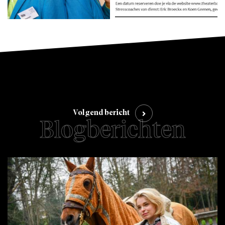
Volgend bericht
Blogberichten