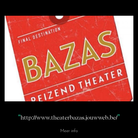
http://www.theaterbazas.jouwweb.be/
Meer info