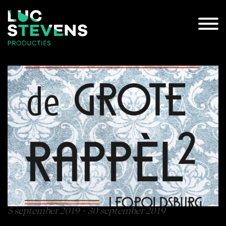
5 september 2019 - 30 september 2019