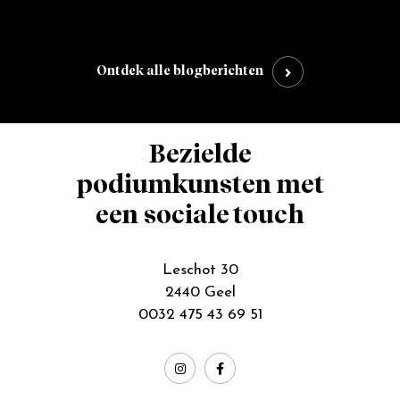
Ontdek alle blogberichten
Bezielde
podiumkunsten met
een sociale touch
Leschot 30
2440 Geel
0032 475 43 69 51