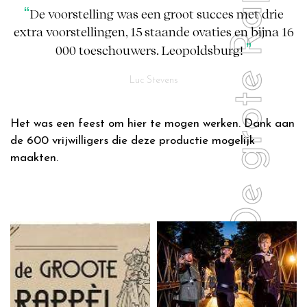
De grote Rappel 2
De voorstelling was een groot succes met drie
extra voorstellingen, 15 staande ovaties en bijna 16
000 toeschouwers. Leopoldsburg!
Luc Stevens
Het was een feest om hier te mogen werken. Dank aan
de 600 vrijwilligers die deze productie mogelijk
maakten.