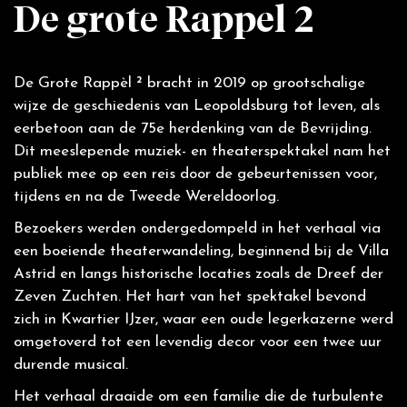
De grote Rappel 2
De Grote Rappèl ² bracht in 2019 op grootschalige
wijze de geschiedenis van Leopoldsburg tot leven, als
eerbetoon aan de 75e herdenking van de Bevrijding.
Dit meeslepende muziek- en theaterspektakel nam het
publiek mee op een reis door de gebeurtenissen voor,
tijdens en na de Tweede Wereldoorlog.
Bezoekers werden ondergedompeld in het verhaal via
een boeiende theaterwandeling, beginnend bij de Villa
Astrid en langs historische locaties zoals de Dreef der
Zeven Zuchten. Het hart van het spektakel bevond
zich in Kwartier IJzer, waar een oude legerkazerne werd
omgetoverd tot een levendig decor voor een twee uur
durende musical.
Het verhaal draaide om een familie die de turbulente