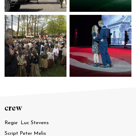
crew
Regie Luc Stevens
Script Peter Melis