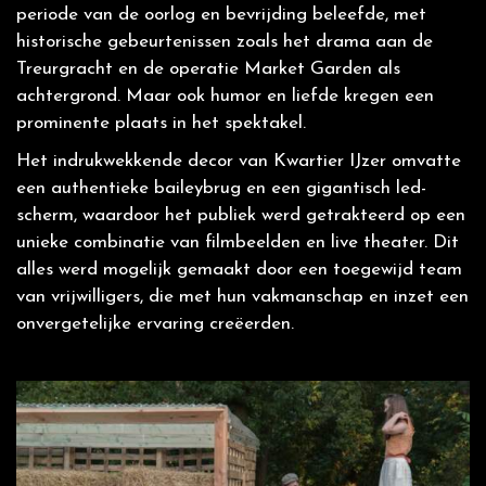
periode van de oorlog en bevrijding beleefde, met
historische gebeurtenissen zoals het drama aan de
Treurgracht en de operatie Market Garden als
achtergrond. Maar ook humor en liefde kregen een
prominente plaats in het spektakel.
Het indrukwekkende decor van Kwartier IJzer omvatte
een authentieke baileybrug en een gigantisch led-
scherm, waardoor het publiek werd getrakteerd op een
unieke combinatie van filmbeelden en live theater. Dit
alles werd mogelijk gemaakt door een toegewijd team
van vrijwilligers, die met hun vakmanschap en inzet een
onvergetelijke ervaring creëerden.