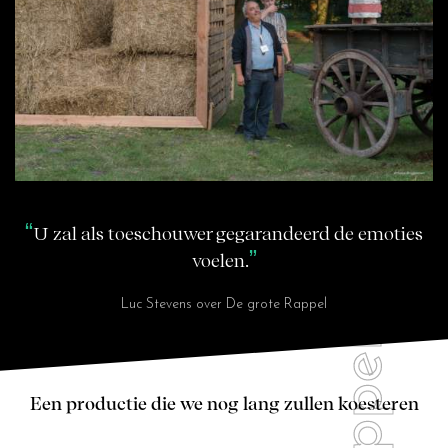
U zal als toeschouwer gegarandeerd de emoties
voelen.
Luc Stevens over De grote Rappel
Een productie die we nog lang zullen koesteren