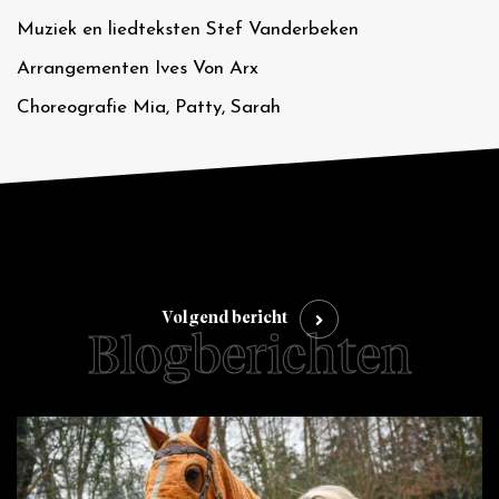
Muziek en liedteksten Stef Vanderbeken
Arrangementen Ives Von Arx
Choreografie Mia, Patty, Sarah
Volgend bericht
Blogberichten