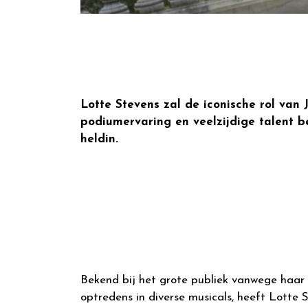
Lotte Stevens zal de iconische rol van
podiumervaring en veelzijdige talent b
heldin.
Bekend bij het grote publiek vanwege haa
optredens in diverse musicals, heeft Lotte 