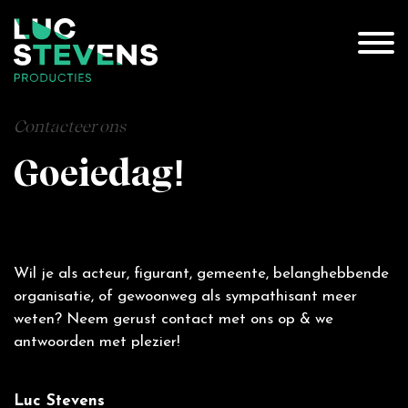
Contacteer ons
Goeiedag!
Wil je als acteur, figurant, gemeente, belanghebbende
organisatie, of gewoonweg als sympathisant meer
weten? Neem gerust contact met ons op & we
antwoorden met plezier!
Luc Stevens