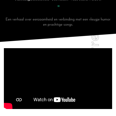
Een verhaal over eenzaamheid en verbinding met een vleugje humor
en prachtige songs.