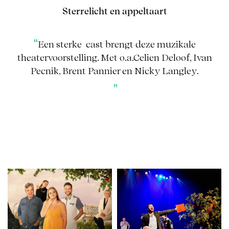
Sterrelicht en appeltaart
Een sterke cast brengt deze muzikale
theatervoorstelling. Met o.a.Celien Deloof, Ivan
Pecnik, Brent Pannier en Nicky Langley.