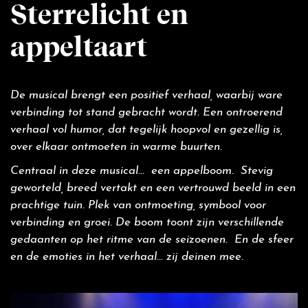
Sterrelicht en
appeltaart
De musical brengt een positief verhaal, waarbij ware
verbinding tot stand gebracht wordt. Een ontroerend
verhaal vol humor, dat tegelijk hoopvol en gezellig is,
over elkaar ontmoeten in warme buurten.
Centraal in deze musical... een appelboom. Stevig
geworteld, breed vertakt en een vertrouwd beeld in een
prachtige tuin. Plek van ontmoeting, symbool voor
verbinding en groei. De boom toont zijn verschillende
gedaanten op het ritme van de seizoenen. En de sfeer
en de emoties in het verhaal... zij deinen mee.