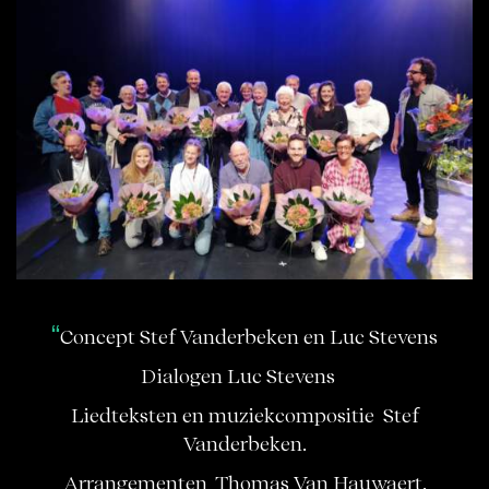
Sterrelicht en appeltaart
Concept Stef Vanderbeken en Luc Stevens
Dialogen Luc Stevens
Liedteksten en muziekcompositie Stef
Vanderbeken.
Arrangementen Thomas Van Hauwaert.