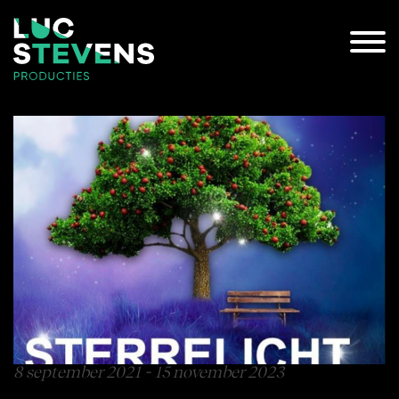
8 september 2021 - 15 november 2023