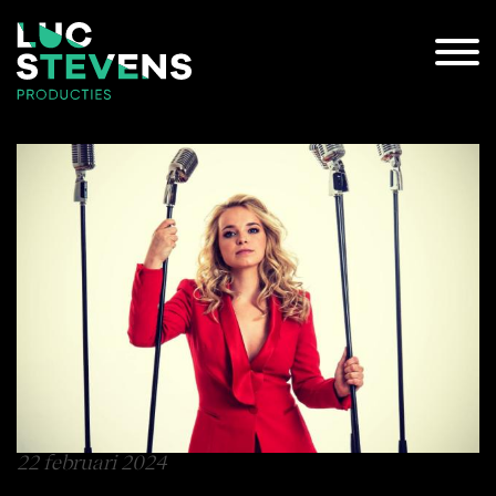
22 februari 2024