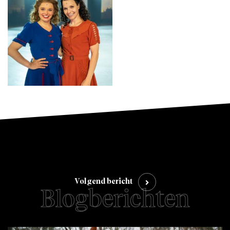
Volgend bericht
Blogberichten