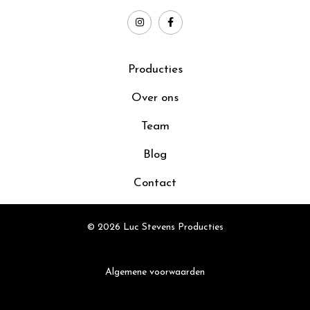
Producties
Over ons
Team
Blog
Contact
© 2026 Luc Stevens Producties
Algemene voorwaarden