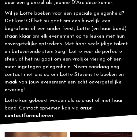
door een glansrol als Jeanne D'Arc deze zomer.
Wil je Lotte boeken voor een speciale gelegenheid?
Dat kan! Of het nu gaat om een huwelijk, een
begrafenis of een ander feest, Lotte (en haar band)
staan klaar om elk evenement op te leuken met hun
onvergetelijke optredens. Met haar veelzijdige talent
en betoverende stem zorgt Lotte voor de perfecte
sfeer, of het nu gaat om een vrolijke viering of een
meer ingetogen gelegenheid. Neem vandaag nog
contact met ons op om Lotte Stevens te boeken en
maak van jouw evenement een echt onvergetelijke
ervaring!
Lotte kan geboekt worden als solo-act of met haar
band. Contact opnemen kan via
onze
contactformulieren
.