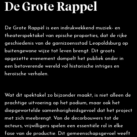
De Grote Rappel
De Grote Rappel
De Grote Rappèl is een indrukwekkend muziek- en
theaterspektakel van epische proporties, dat de rijke
geschiedenis van de garnizoensstad Leopoldsburg op
buitengewone wijze tot leven brengt. Dit groots
opgezette evenement dompelt het publiek onder in
een betoverende wereld vol historische intriges en
heroïsche verhalen.
Wat dit spektakel zo bijzonder maakt, is niet alleen de
prachtige uitvoering op het podium, maar ook het
diepgewortelde samenhorigheidsgevoel dat het project
met zich meebrengt. Van de decorbouwers tot de
acteurs, vrijwilligers spelen een essentiële rol in elke
fase van de productie. Dit gemeenschapsgevoel weeft