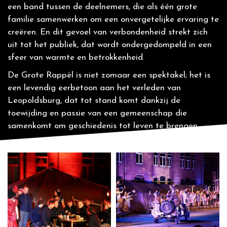
een band tussen de deelnemers, die als één grote
familie samenwerken om een onvergetelijke ervaring te
creëren. En dit gevoel van verbondenheid strekt zich
uit tot het publiek, dat wordt ondergedompeld in een
sfeer van warmte en betrokkenheid.
De Grote Rappèl is niet zomaar een spektakel; het is
een levendig eerbetoon aan het verleden van
Leopoldsburg, dat tot stand komt dankzij de
toewijding en passie van een gemeenschap die
samenkomt om geschiedenis tot leven te brengen.