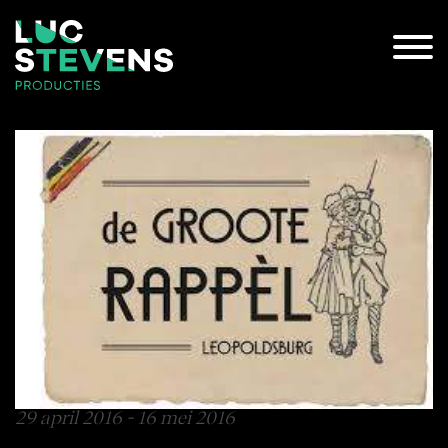
29 april 2016 - 16 mei 2016