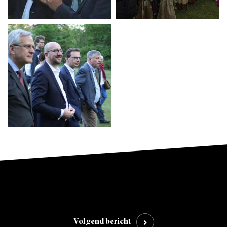
Volgend bericht